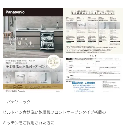
—パナソニック—
ビルトイン食器洗い乾燥機フロントオープンタイプ搭載の
キッチンをご採用された方に