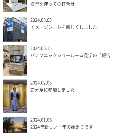
模型を使っての打合せ
2024.08.05
イメージシートを新しくしました
2024.05.15
パナソニックショールーム見学のご報告
2024.02.03
節分祭に参加しました
2024.01.06
2024年新しい一年の始まりです