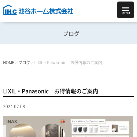
ブログ
HOME
>
ブログ
>
LIXIL・Panasonic お得情報のご案内
LIXIL・Panasonic お得情報のご案内
2024.02.08