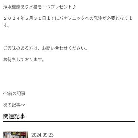
浄水機能あり水栓を１つプレゼント♪
２０２４年５月３１日までにパナソニックへの発注が必要となりま
す。
ご興味のある方は、お問い合わせください。
お待ちしております。
<<前の記事
次の記事>>
関連記事
2024.09.23