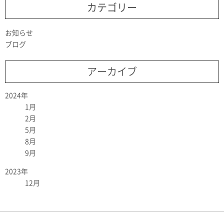
カテゴリー
お知らせ
ブログ
アーカイブ
2024年
1月
2月
5月
8月
9月
2023年
12月