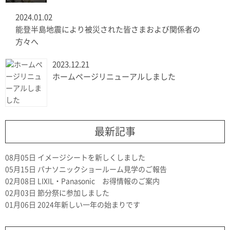
2024.01.02
能登半島地震により被災された皆さまおよび関係者の
方々へ
2023.12.21
ホームページリニューアルしました
最新記事
08月05日
イメージシートを新しくしました
05月15日
パナソニックショールーム見学のご報告
02月08日
LIXIL・Panasonic お得情報のご案内
02月03日
節分祭に参加しました
01月06日
2024年新しい一年の始まりです