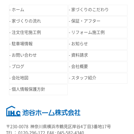
ホーム
家づくりのこだわり
家づくりの流れ
保証・アフター
注文住宅施工例
リフォーム施工例
駐車場情報
お知らせ
お問い合わせ
資料請求
ブログ
会社概要
会社地図
スタッフ紹介
個人情報保護方針
〒230-0078 神奈川県横浜市鶴見区岸谷4丁目3番地17号
TEL： 0120-296-172 FAX : 045-582-4340