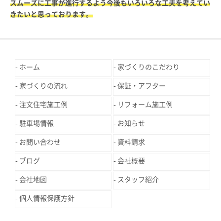
スムーズに工事が進行するよう今後もいろいろな工夫を考えてい
きたいと思っております。
ホーム
家づくりのこだわり
家づくりの流れ
保証・アフター
注文住宅施工例
リフォーム施工例
駐車場情報
お知らせ
お問い合わせ
資料請求
ブログ
会社概要
会社地図
スタッフ紹介
個人情報保護方針