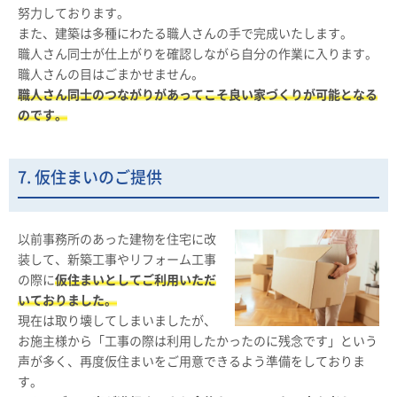
努力しております。
また、建築は多種にわたる職人さんの手で完成いたします。
職人さん同士が仕上がりを確認しながら自分の作業に入ります。
職人さんの目はごまかせません。
職人さん同士のつながりがあってこそ良い家づくりが可能となる
のです。
7. 仮住まいのご提供
以前事務所のあった建物を住宅に改
装して、新築工事やリフォーム工事
の際に
仮住まいとしてご利用いただ
いておりました。
現在は取り壊してしまいましたが、
お施主様から「工事の際は利用したかったのに残念です」という
声が多く、再度仮住まいをご用意できるよう準備をしておりま
す。