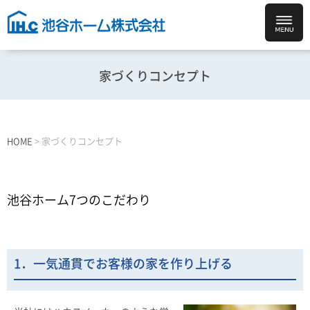
家づくりコンセプト
HOME
>
家づくりコンセプト
池谷ホーム7つのこだわり
1．一気通貫でお客様の家を作り上げる