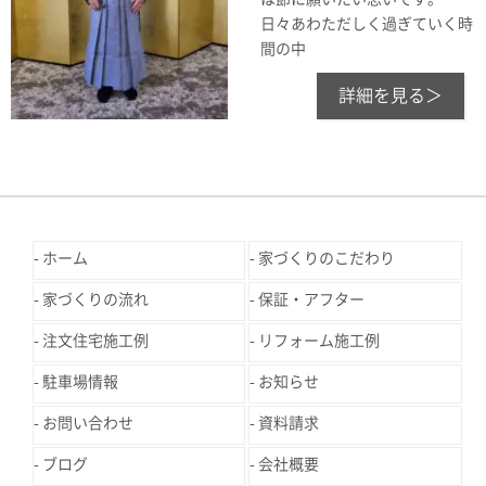
日々あわただしく過ぎていく時
間の中
詳細を見る＞
ホーム
家づくりのこだわり
家づくりの流れ
保証・アフター
注文住宅施工例
リフォーム施工例
駐車場情報
お知らせ
お問い合わせ
資料請求
ブログ
会社概要