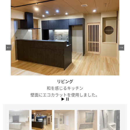
リビング
和を感じるキッチン
壁面にエコカラットを使用しました。