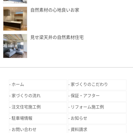
自然素材の心地良いお家
見せ梁天井の自然素材住宅
ホーム
家づくりのこだわり
家づくりの流れ
保証・アフター
注文住宅施工例
リフォーム施工例
駐車場情報
お知らせ
お問い合わせ
資料請求