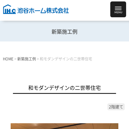
新築施工例
HOME
>
新築施工例
>
和モダンデザインの二世帯住宅
和モダンデザインの二世帯住宅
2階建て