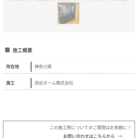
施工概要
所在地
神奈川県
施工
池谷ホーム株式会社
この施工例についてのご質問はお気軽に！
お問い合わせはこちらから