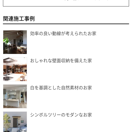
関連施工事例
効率の良い動線が考えられたお家
おしゃれな壁面収納を備えた家
白を基調とした自然素材のお家
シンボルツリーのモダンなお家