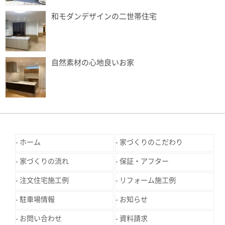
和モダンデザインの二世帯住宅
自然素材の心地良いお家
ホーム
家づくりのこだわり
家づくりの流れ
保証・アフター
注文住宅施工例
リフォーム施工例
駐車場情報
お知らせ
お問い合わせ
資料請求