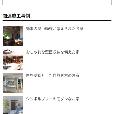
関連施工事例
効率の良い動線が考えられたお家
おしゃれな壁面収納を備えた家
白を基調とした自然素材のお家
シンボルツリーのモダンなお家