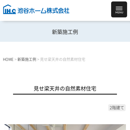
新築施工例
HOME
>
新築施工例
>
見せ梁天井の自然素材住宅
見せ梁天井の自然素材住宅
2階建て