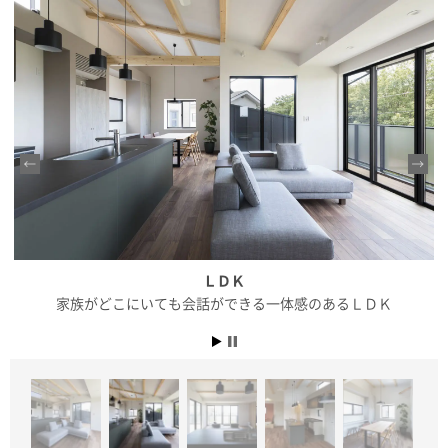
ＬＤＫ
家族がどこにいても会話ができる一体感のあるＬＤＫ