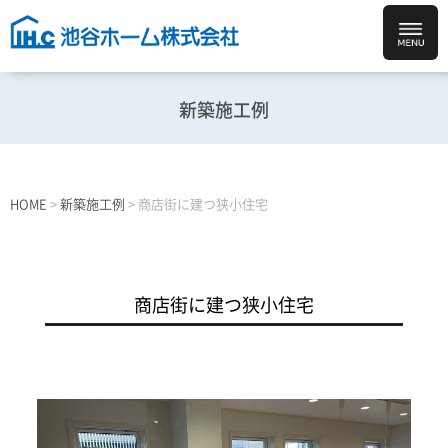
新築施工例
HOME
>
新築施工例
>
商店街に建つ狭小住宅
商店街に建つ狭小住宅