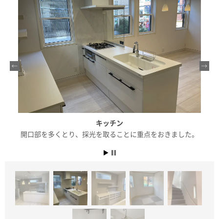
キッチン
開口部を多くとり、採光を取ることに重点をおきました。