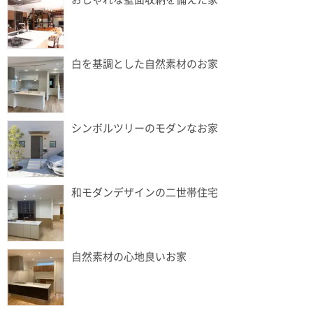
白を基調とした自然素材のお家
シンボルツリーのモダンなお家
和モダンデザインの二世帯住宅
自然素材の心地良いお家