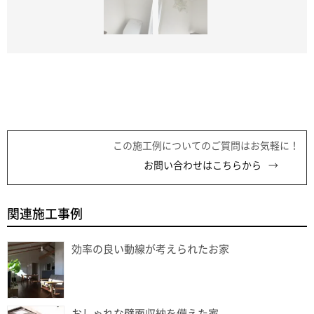
この施工例についてのご質問はお気軽に！
お問い合わせはこちらから
関連施工事例
効率の良い動線が考えられたお家
おしゃれな壁面収納を備えた家