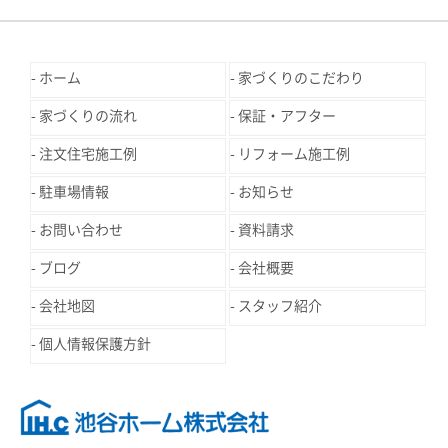
ホーム
家づくりのこだわり
家づくりの流れ
保証・アフター
注文住宅施工例
リフォーム施工例
駐車場情報
お知らせ
お問い合わせ
資料請求
ブログ
会社概要
会社地図
スタッフ紹介
個人情報保護方針