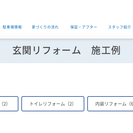
駐車場情報
家づくりの流れ
保証・アフター
スタッフ紹介
玄関リフォーム
施工例
（2）
トイレリフォーム（2）
内装リフォーム（