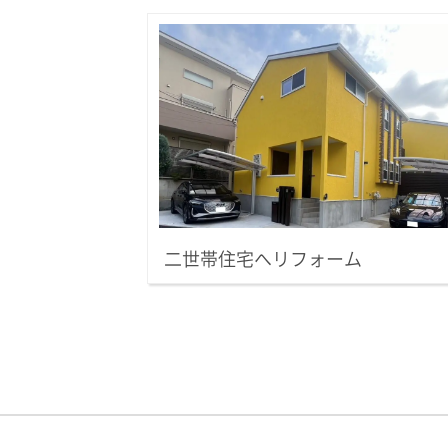
二世帯住宅へリフォーム