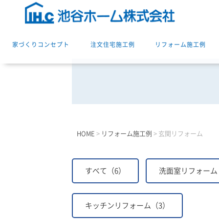
家づくりコンセプト
注文住宅施工例
リフォーム施工例
HOME
>
リフォーム施工例
>
玄関リフォーム
すべて（6）
洗面室リフォーム
キッチンリフォーム（3）