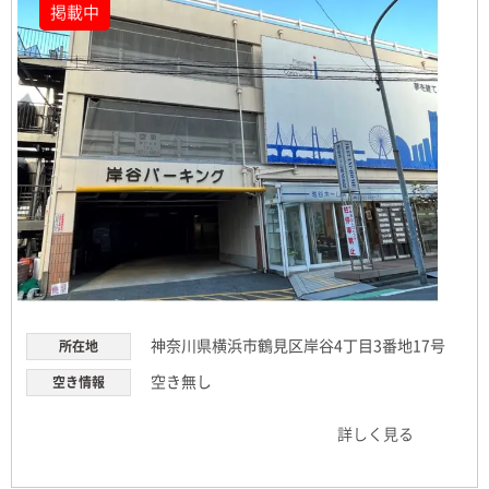
掲載中
神奈川県横浜市鶴見区岸谷4丁目3番地17号
所在地
空き無し
空き情報
詳しく見る