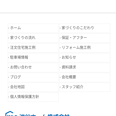
ホーム
家づくりのこだわり
家づくりの流れ
保証・アフター
注文住宅施工例
リフォーム施工例
駐車場情報
お知らせ
お問い合わせ
資料請求
ブログ
会社概要
会社地図
スタッフ紹介
個人情報保護方針