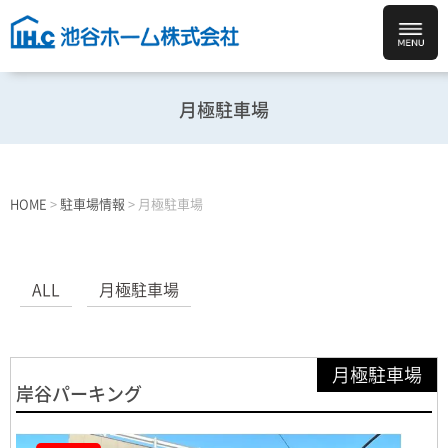
月極駐車場
HOME
>
駐車場情報
>
月極駐車場
ALL
月極駐車場
月極駐車場
岸谷パーキング