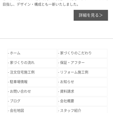
目指し、デザイン・構成とも一新いたしました。
詳細を見る＞
ホーム
家づくりのこだわり
家づくりの流れ
保証・アフター
注文住宅施工例
リフォーム施工例
駐車場情報
お知らせ
お問い合わせ
資料請求
ブログ
会社概要
会社地図
スタッフ紹介