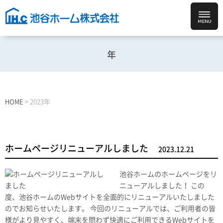
年
HOME
>
2023年
ホームページリニューアルしました
2023.12.21
池谷ホームのホームページをリ
ニューアルしました！ この
度、池谷ホームのWebサイトを全面的にリニューアルいたしました
のでお知らせいたします。 今回のリニューアルでは、ご利用者の皆
様がより見やすく、端末を問わず快適にご利用できるWebサイトを